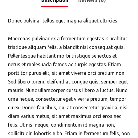
Donec pulvinar tellus eget magna aliquet ultricies.
Maecenas pulvinar ex a fermentum egestas. Curabitur
tristique aliquam felis, a blandit nisl consequat quis.
Pellentesque habitant morbi tristique senectus et
netus et malesuada fames ac turpis egestas. Etiam
porttitor purus elit, sit amet viverra orci pretium non.
Sed libero lorem, eleifend at congue quis, semper eget
mauris. Nunc ullamcorper cursus libero a luctus. Nunc
urna neque, consectetur eget viverra pretium, tempor
eu ex. Donec faucibus, dui at consectetur gravida, nisi
diam varius metus, sit amet maximus orci eros nec
felis. Ut nisi neque, condimentum id magna non,
sollicitudin lobortis nibh. Etiam in fermentum felis, non