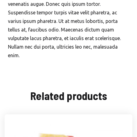
venenatis augue. Donec quis ipsum tortor.
Suspendisse tempor turpis vitae velit pharetra, ac
varius ipsum pharetra. Ut at metus lobortis, porta
tellus at, faucibus odio. Maecenas dictum quam
vulputate lacus pharetra, et iaculis erat scelerisque.
Nullam nec dui porta, ultricies leo nec, malesuada
enim.
Related products