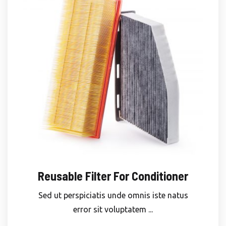
Reusable Filter For Conditioner
Sed ut perspiciatis unde omnis iste natus
error sit voluptatem ...