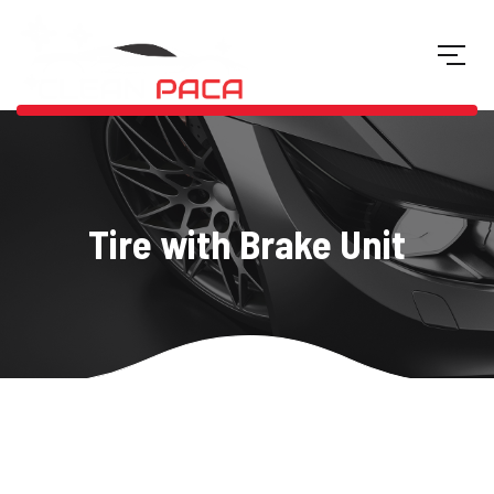
Tire with Brake Unit