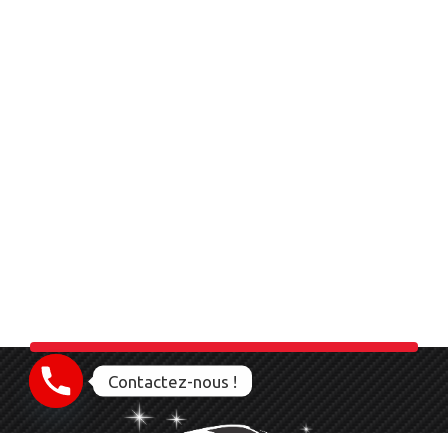
Contactez-nous !