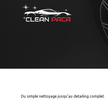
Du simple nettoyage jusqu’au detailing complet.