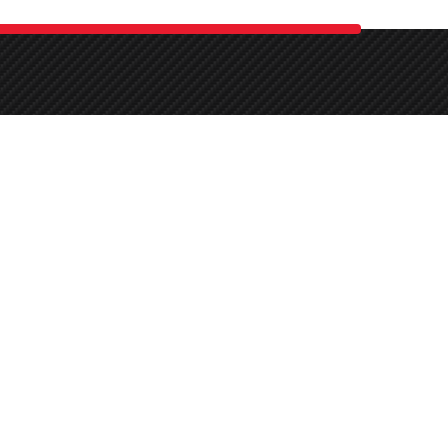
nstagram
Facebook