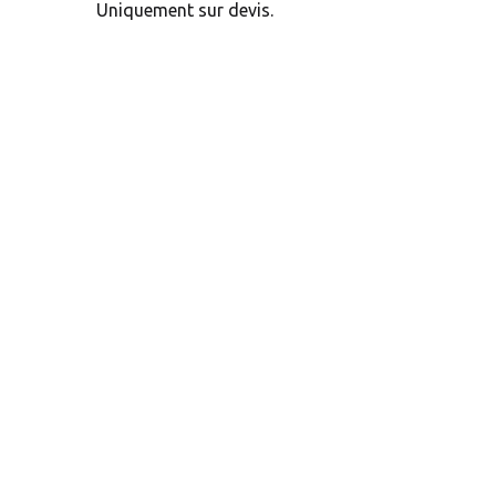
Uniquement sur devis.