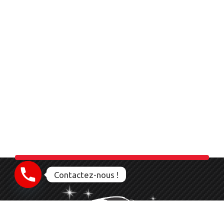
Contactez-nous !