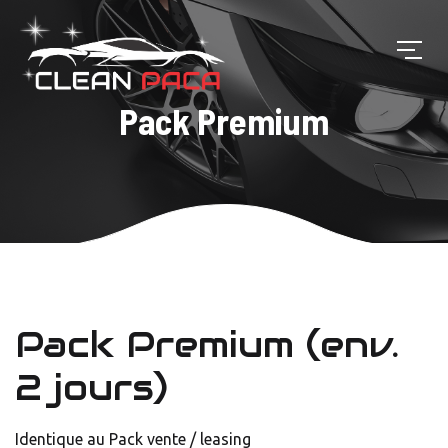
Pack Premium
Pack Premium (env.
2 jours)
Identique au Pack vente / leasing