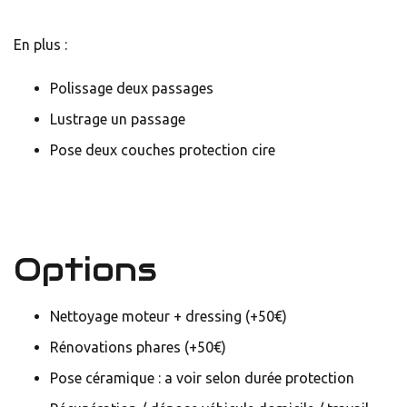
En plus :
Polissage deux passages
Lustrage un passage
Pose deux couches protection cire
Options
Nettoyage moteur + dressing (+50€)
Rénovations phares (+50€)
Pose céramique : a voir selon durée protection