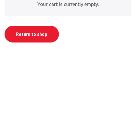
Your cart is currently empty.
Return to shop