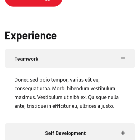
Experience
Teamwork
Donec sed odio tempor, varius elit eu,
consequat urna. Morbi bibendum vestibulum
maximus. Vestibulum ut nibh ex. Quisque nulla
ante, tristique in efficitur eu, ultrices a justo.
Self Development