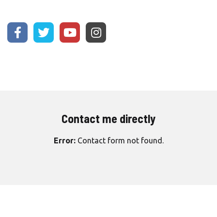
Contact me directly
Error:
Contact form not found.