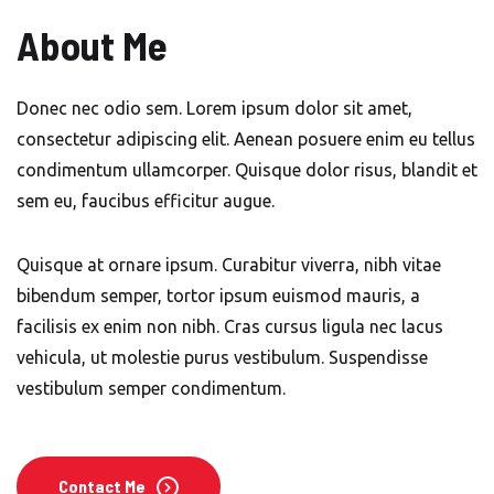
About Me
Donec nec odio sem. Lorem ipsum dolor sit amet,
consectetur adipiscing elit. Aenean posuere enim eu tellus
condimentum ullamcorper. Quisque dolor risus, blandit et
sem eu, faucibus efficitur augue.
Quisque at ornare ipsum. Curabitur viverra, nibh vitae
bibendum semper, tortor ipsum euismod mauris, a
facilisis ex enim non nibh. Cras cursus ligula nec lacus
vehicula, ut molestie purus vestibulum. Suspendisse
vestibulum semper condimentum.
Contact Me