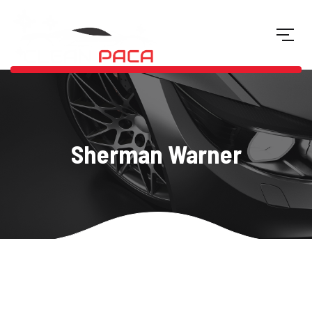
Sherman Warner