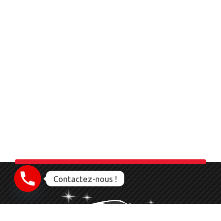
Contactez-nous !