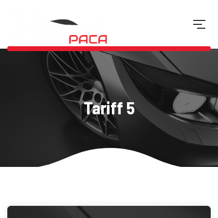
Tariff 5